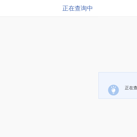
正在查询中
正在