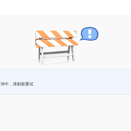
查询中，请刷新重试