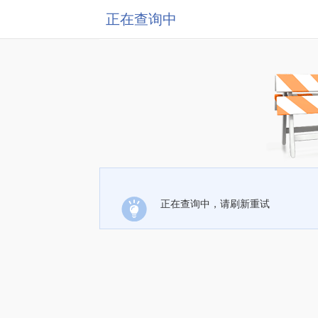
正在查询中
正在查询中，请刷新重试